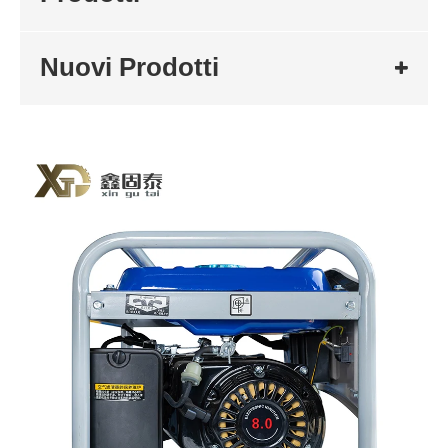
Nuovi Prodotti