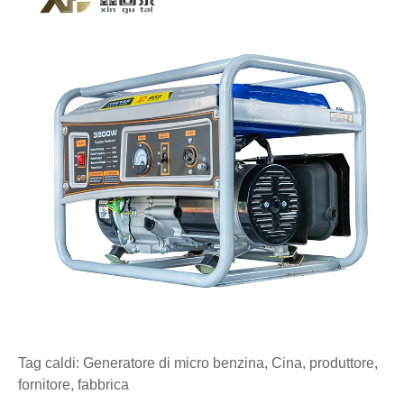
Tag caldi: Generatore di micro benzina, Cina, produttore,
fornitore, fabbrica