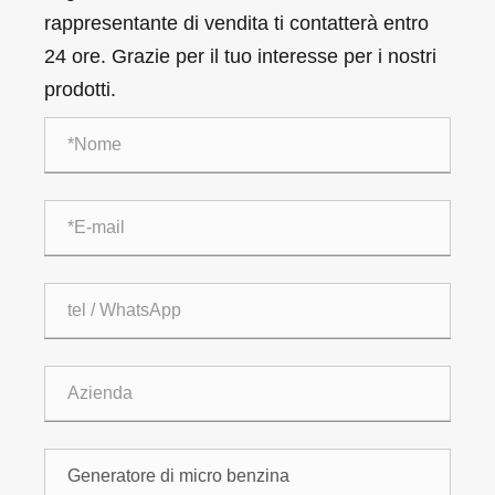
rappresentante di vendita ti contatterà entro
24 ore. Grazie per il tuo interesse per i nostri
prodotti.