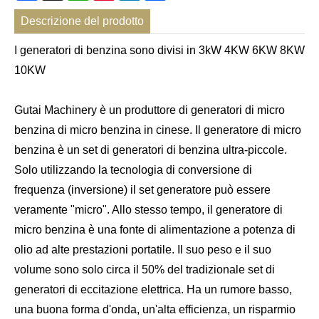
Descrizione del prodotto
I generatori di benzina sono divisi in 3kW 4KW 6KW 8KW
10KW
Gutai Machinery è un produttore di generatori di micro
benzina di micro benzina in cinese. Il generatore di micro
benzina è un set di generatori di benzina ultra-piccole.
Solo utilizzando la tecnologia di conversione di
frequenza (inversione) il set generatore può essere
veramente "micro". Allo stesso tempo, il generatore di
micro benzina è una fonte di alimentazione a potenza di
olio ad alte prestazioni portatile. Il suo peso e il suo
volume sono solo circa il 50% del tradizionale set di
generatori di eccitazione elettrica. Ha un rumore basso,
una buona forma d'onda, un'alta efficienza, un risparmio