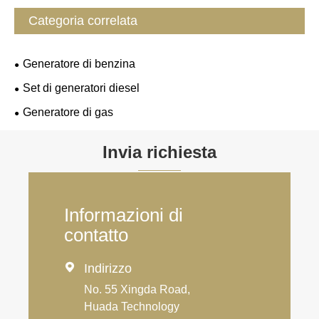
Categoria correlata
Generatore di benzina
Set di generatori diesel
Generatore di gas
Invia richiesta
Informazioni di
contatto

Indirizzo
No. 55 Xingda Road,
Huada Technology