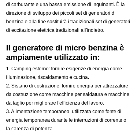
di carburante e una bassa emissione di inquinanti. È la
direzione di sviluppo dei piccoli set di generatori di
benzina e alla fine sostituirà i tradizionali set di generatori
di eccitazione elettrica tradizionali all'indietro.
Il generatore di micro benzina è
ampiamente utilizzato in:
1. Camping esterno: fornire esigenze di energia come
illuminazione, riscaldamento e cucina.
2. Sistano di costruzione: fornire energia per attrezzature
da costruzione come macchine per saldatura e macchine
da taglio per migliorare l'efficienza del lavoro.
3. Alimentazione temporanea: utilizzata come fonte di
energia temporanea durante le interruzioni di corrente o
la carenza di potenza.