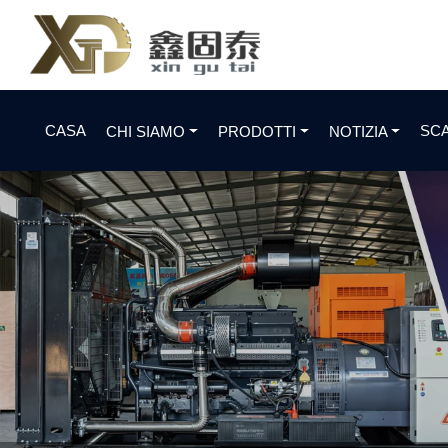
CASA
SC
CHI SIAMO
PRODOTTI
NOTIZIA