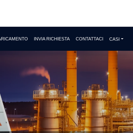
ARICAMENTO
INVIA RICHIESTA
CONTATTACI
CASI